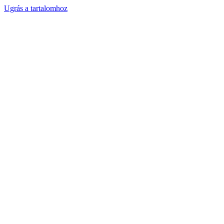
Ugrás a tartalomhoz