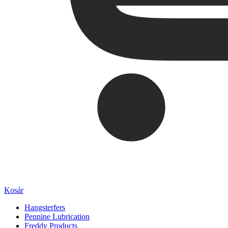
Kosár
Hangsterfers
Pennine Lubrication
Freddy Products