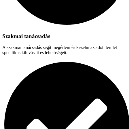
Szakmai tanácsadás
A szakmai tanácsadás segít megérteni és kezelni az adott terület
specifikus kihívásait és lehetőségeit.