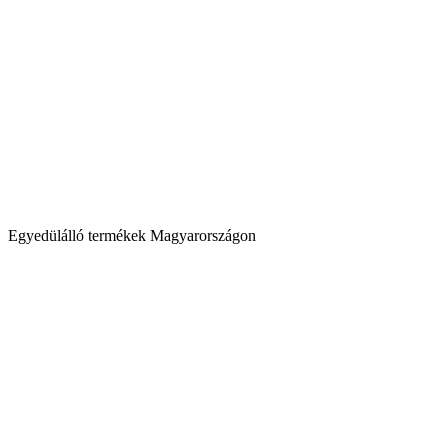
Egyedülálló termékek Magyarországon