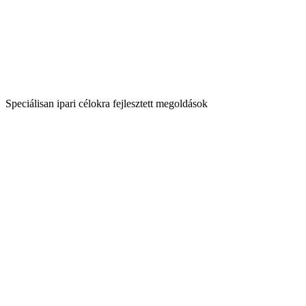
Speciálisan ipari célokra fejlesztett megoldások