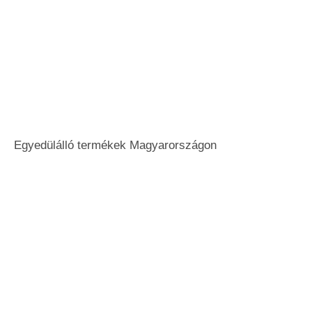
Egyedülálló termékek Magyarországon