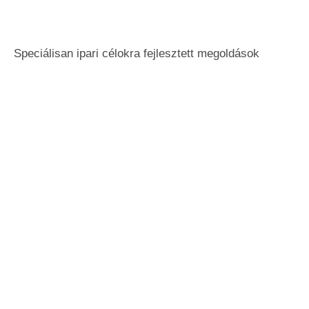
Speciálisan ipari célokra fejlesztett megoldások