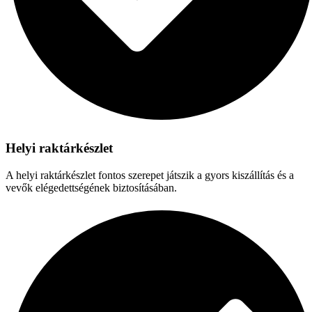
Helyi raktárkészlet
A helyi raktárkészlet fontos szerepet játszik a gyors kiszállítás és a
vevők elégedettségének biztosításában.