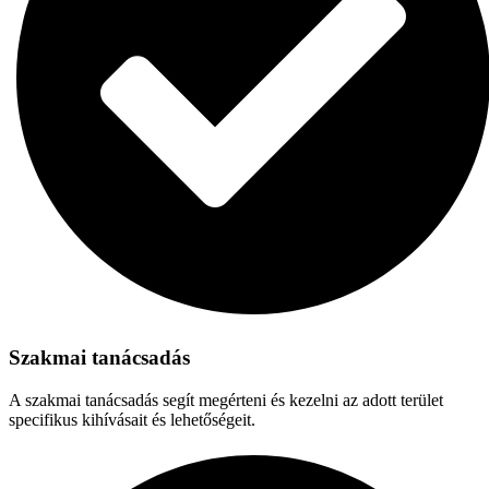
Szakmai tanácsadás
A szakmai tanácsadás segít megérteni és kezelni az adott terület
specifikus kihívásait és lehetőségeit.