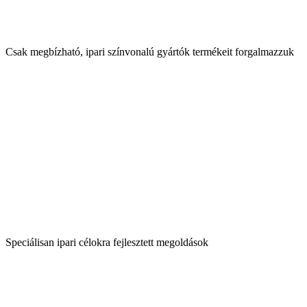
Csak megbízható, ipari színvonalú gyártók termékeit forgalmazzuk
Speciálisan ipari célokra fejlesztett megoldások