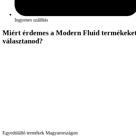
Ingyenes szállítás
Miért érdemes a Modern Fluid termékeke
választanod?
Egyedülálló termékek Magyarországon