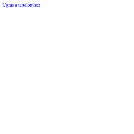
Ugrás a tartalomhoz