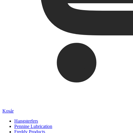
Kosár
Hangsterfers
Pennine Lubrication
Freddy Products