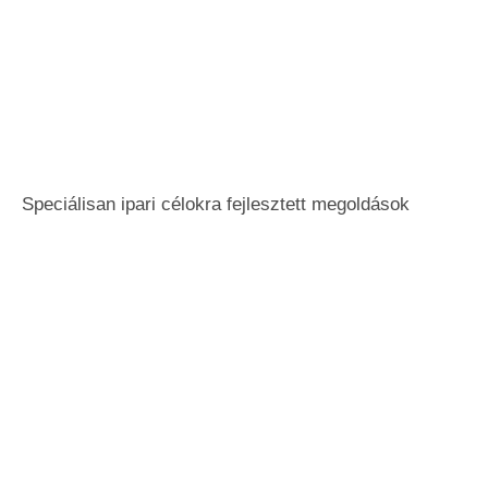
Speciálisan ipari célokra fejlesztett megoldások