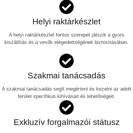
Helyi raktárkészlet
A helyi raktárkészlet fontos szerepet játszik a gyors
kiszállítás és a vevők elégedettségének biztosításában.
Szakmai tanácsadás
A szakmai tanácsadás segít megérteni és kezelni az adott
terület specifikus kihívásait és lehetőségeit.
Exkluzív forgalmazói státusz