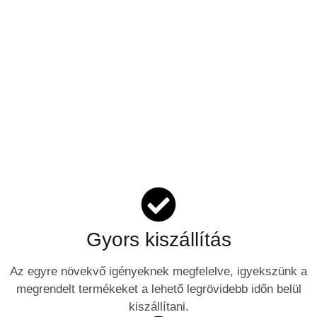
Gyors kiszállítás
Az egyre növekvő igényeknek megfelelve, igyekszünk a
megrendelt termékeket a lehető legrövidebb időn belül
kiszállítani.