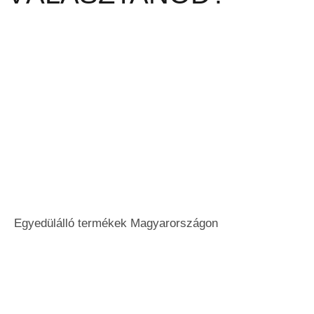
Egyedülálló termékek Magyarországon