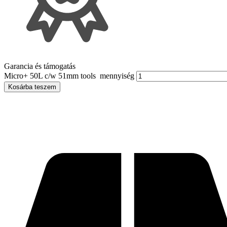
Garancia és támogatás
Micro+ 50L c/w 51mm tools mennyiség
Kosárba teszem