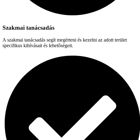
Szakmai tanácsadás
A szakmai tanácsadás segít megérteni és kezelni az adott terület
specifikus kihívásait és lehetőségeit.