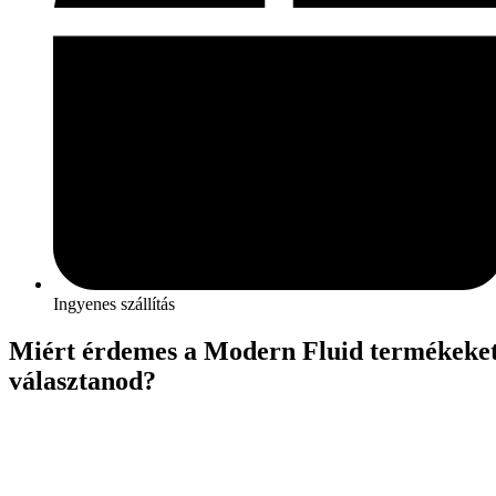
Ingyenes szállítás
Miért érdemes a Modern Fluid termékeke
választanod?