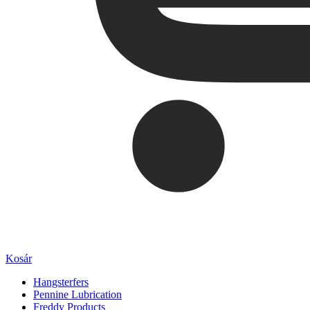
Kosár
Hangsterfers
Pennine Lubrication
Freddy Products