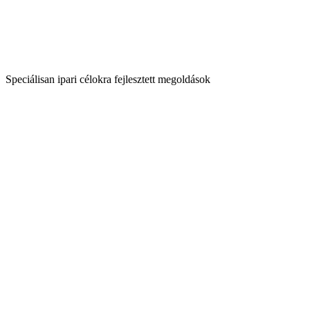
Speciálisan ipari célokra fejlesztett megoldások