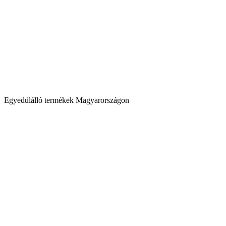
Egyedülálló termékek Magyarországon