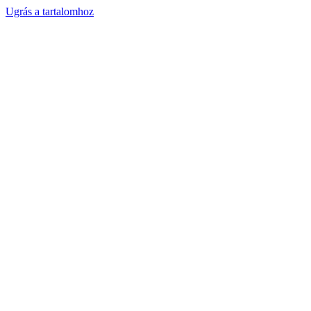
Ugrás a tartalomhoz