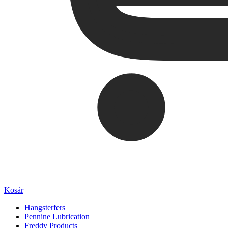
Kosár
Hangsterfers
Pennine Lubrication
Freddy Products