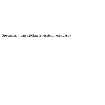
Speciálisan ipari célokra fejlesztett megoldások