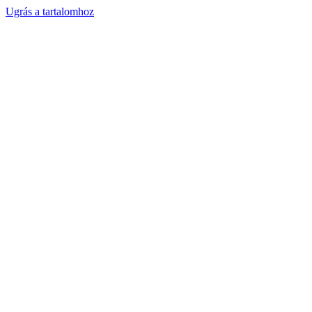
Ugrás a tartalomhoz