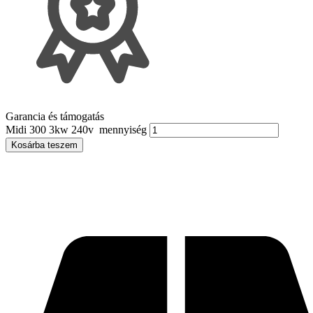
Garancia és támogatás
Midi 300 3kw 240v mennyiség
Kosárba teszem