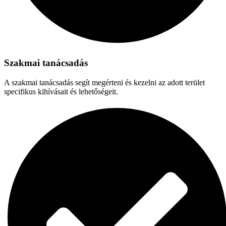
Szakmai tanácsadás
A szakmai tanácsadás segít megérteni és kezelni az adott terület
specifikus kihívásait és lehetőségeit.