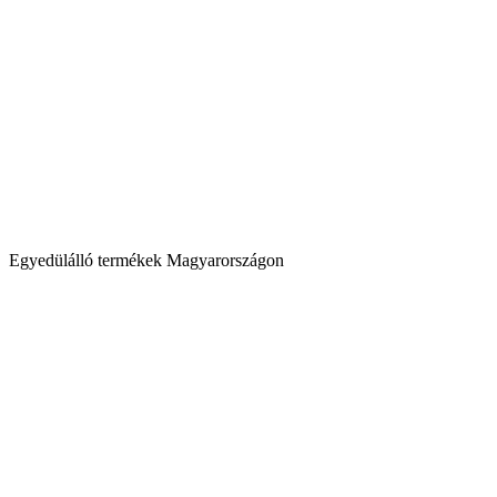
Egyedülálló termékek Magyarországon