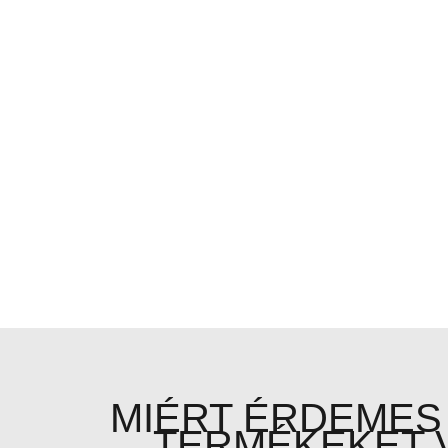
MIÉRT ÉRDEMES
TERMÉKEKET 