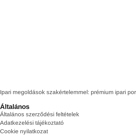
Ipari megoldások szakértelemmel: prémium ipari po
Általános
Általános szerződési feltételek
Adatkezelési tájékoztató
Cookie nyilatkozat