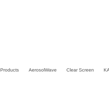
 Products
AerosolWave
Clear Screen
KA