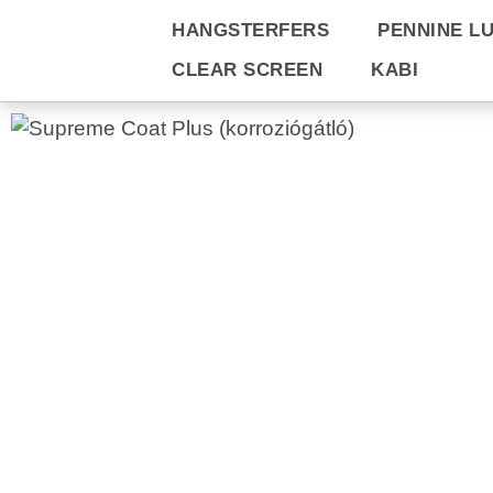
HANGSTERFERS
PENNINE L
CLEAR SCREEN
KABI