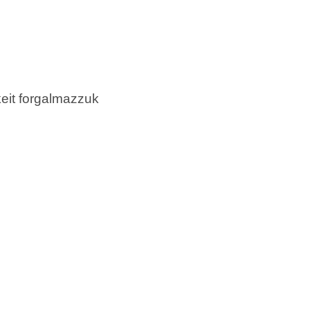
keit forgalmazzuk