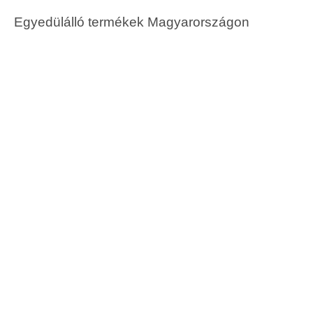
Egyedülálló termékek Magyarországon