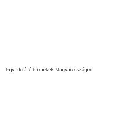
Egyedülálló termékek Magyarországon