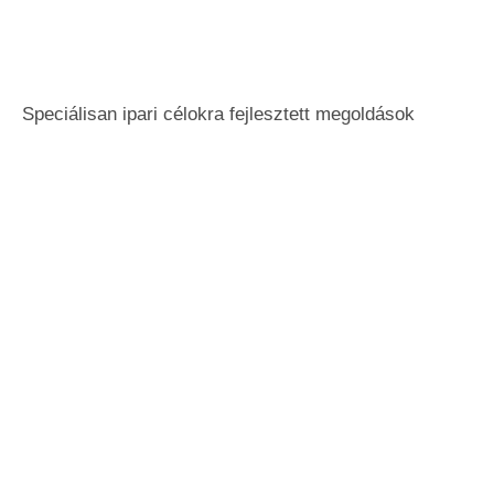
Speciálisan ipari célokra fejlesztett megoldások