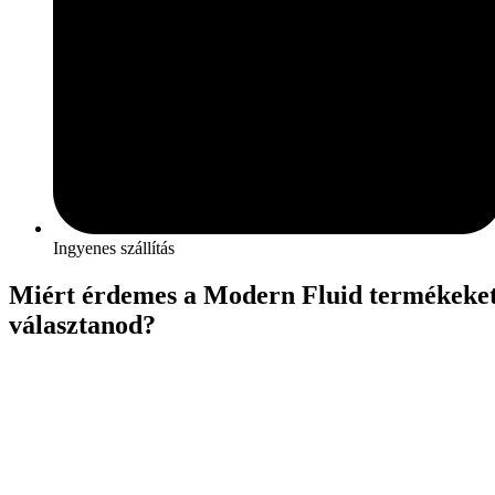
Ingyenes szállítás
Miért érdemes a Modern Fluid termékeke
választanod?