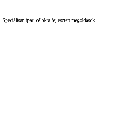
Speciálisan ipari célokra fejlesztett megoldások