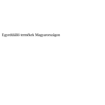
Egyedülálló termékek Magyarországon