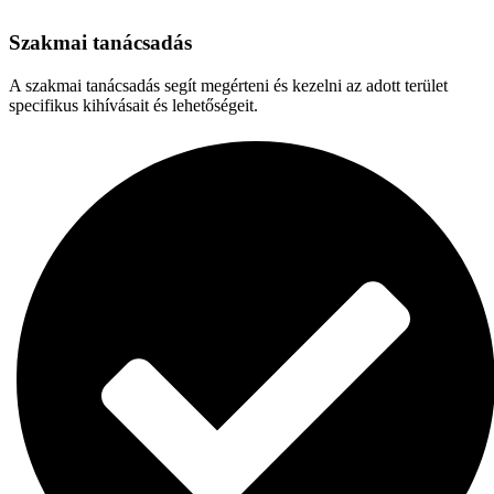
Szakmai tanácsadás
A szakmai tanácsadás segít megérteni és kezelni az adott terület
specifikus kihívásait és lehetőségeit.