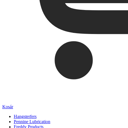
Kosár
Hangsterfers
Pennine Lubrication
Freddy Products