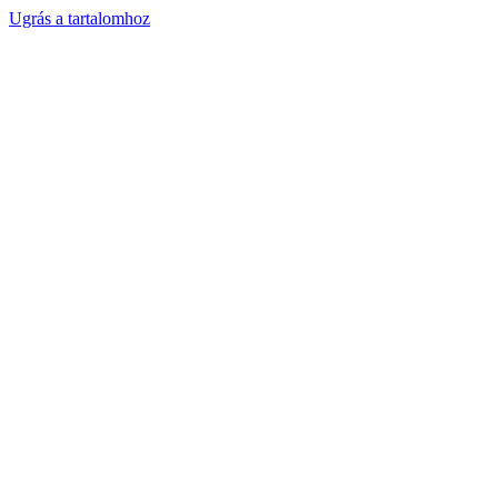
Ugrás a tartalomhoz