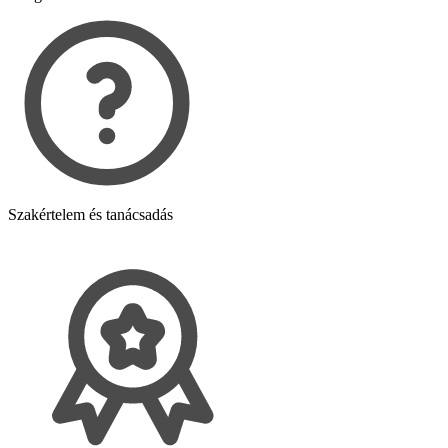
Szakértelem és tanácsadás