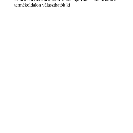
termékoldalon választhatók ki