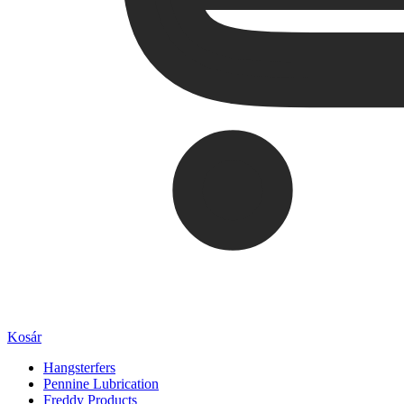
Kosár
Hangsterfers
Pennine Lubrication
Freddy Products