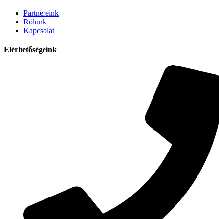
Partnereink
Rólunk
Kapcsolat
Elérhetőségeink