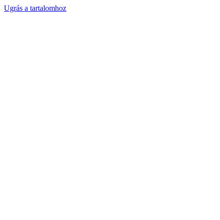
Ugrás a tartalomhoz