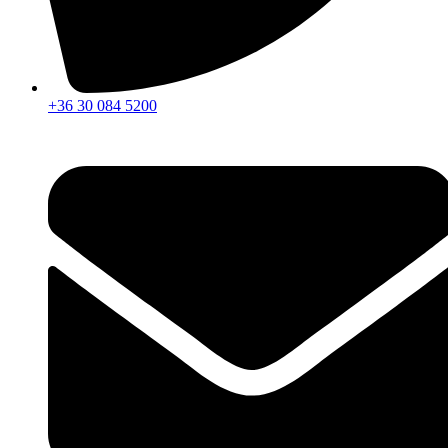
+36 30 084 5200